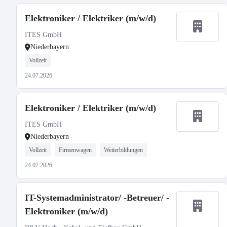
Elektroniker / Elektriker (m/w/d)
ITES GmbH
Niederbayern
Vollzeit
24.07.2026
Elektroniker / Elektriker (m/w/d)
ITES GmbH
Niederbayern
Vollzeit
Firmenwagen
Weiterbildungen
24.07.2026
IT-Systemadministrator/ -Betreuer/ -
Elektroniker (m/w/d)