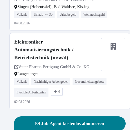
Singen (Hohentwiel), Bad Waldsee, Kissing
Vollzeit
Urlaub >= 30
Urlaubsgeld
Weihnachtsgeld
04.08.2026
Elektroniker
Automatisierungstechnik /
Betriebstechnik (m/w/d)
Vetter Pharma-Fertigung GmbH & Co. KG
Langenargen
Vollzeit
Nachhaltiger Arbeitgeber
Gesundheitsangebote
6
Flexible Arbeitszeiten
02.08.2026
Job Agent kostenlos abonnieren