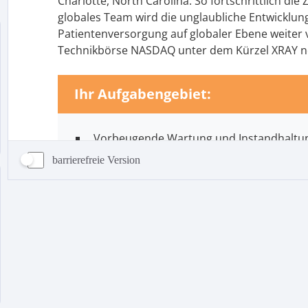
barrierefreie Version