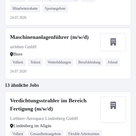
Mitarbeiterrabatte
Sportangebote
24.07.2026
Maschinenanlagenführer (m/w/d)
airleben GmbH
Biere
Vollzeit
Teilzeit
Weiterbildungen
Berufskleidung
Jobrad
24.07.2026
13 ähnliche Jobs
Verdichtungsstrahler im Bereich
Fertigung (m/w/d)
Liebherr-Aerospace Lindenberg GmbH
Lindenberg im Allgäu
Vollzeit
Gesundheitsangebote
Flexible Arbeitszeiten