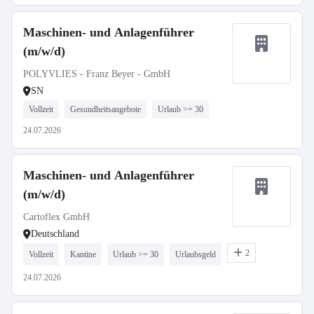
Maschinen- und Anlagenführer
(m/w/d)
POLYVLIES - Franz Beyer - GmbH
SN
Vollzeit
Gesundheitsangebote
Urlaub >= 30
24.07.2026
Maschinen- und Anlagenführer
(m/w/d)
Cartoflex GmbH
Deutschland
2
Vollzeit
Kantine
Urlaub >= 30
Urlaubsgeld
24.07.2026