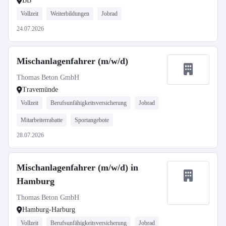
BB
Vollzeit
Weiterbildungen
Jobrad
24.07.2026
Mischanlagenfahrer (m/w/d)
Thomas Beton GmbH
Travemünde
Vollzeit
Berufsunfähigkeitsversicherung
Jobrad
Mitarbeiterrabatte
Sportangebote
28.07.2026
Mischanlagenfahrer (m/w/d) in
Hamburg
Thomas Beton GmbH
Hamburg-Harburg
Vollzeit
Berufsunfähigkeitsversicherung
Jobrad