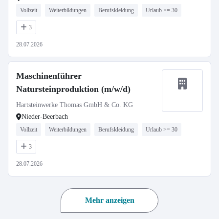
Vollzeit
Weiterbildungen
Berufskleidung
Urlaub >= 30
3
28.07.2026
Maschinenführer
Natursteinproduktion (m/w/d)
Hartsteinwerke Thomas GmbH & Co. KG
Nieder-Beerbach
Vollzeit
Weiterbildungen
Berufskleidung
Urlaub >= 30
3
28.07.2026
Mehr anzeigen