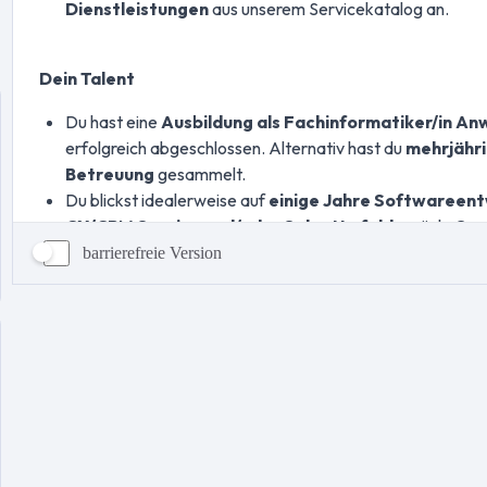
barrierefreie Version