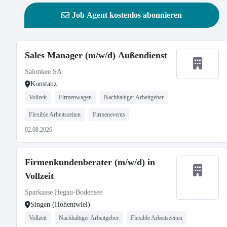
Job Agent kostenlos abonnieren
Sales Manager (m/w/d) Außendienst
Salonkee SA
Konstanz
Vollzeit
Firmenwagen
Nachhaltiger Arbeitgeber
Flexible Arbeitszeiten
Firmenevents
02.08.2026
Firmenkundenberater (m/w/d) in
Vollzeit
Sparkasse Hegau-Bodensee
Singen (Hohentwiel)
Vollzeit
Nachhaltiger Arbeitgeber
Flexible Arbeitszeiten