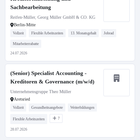
Sachbearbeitung
Reifen-Müller, Georg Müller GmbH & CO. KG
Berlin-Mitte
Vollzeit
Flexible Arbeitszeiten
13. Monatsgehalt
Jobrad
Mitarbeiterrabatte
24.07.2026
(Senior) Specialist Accounting -
Kreditoren & Governance (m/w/d)
Unternehmensgruppe Theo Müller
Aretsried
Vollzeit
Gesundheitsangebote
Weiterbildungen
7
Flexible Arbeitszeiten
28.07.2026