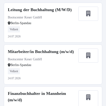
Leitung der Buchhaltung (M/W/D)
Bootscenter Keser GmbH
Berlin-Spandau
Vollzeit
24.07.2026
Mitarbeiter/in Buchhaltung (m/w/d)
Bootscenter Keser GmbH
Berlin-Spandau
Vollzeit
24.07.2026
Finanzbuchhalter in Mannheim
(m/w/d)