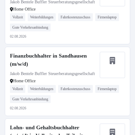
Jakob Bentele Buffler Steuerberatungsgesellschaft
Home Office
Vollzeit
Weiterbildungen
Fahrtkostenzuschuss
Firmenlaptop
Gute Verkehrsanbindung
02.08.2026
Finanzbuchhalter in Sandhausen
(m/w/d)
Jakob Bentele Buffler Steuerberatungsgesellschaft
Home Office
Vollzeit
Weiterbildungen
Fahrtkostenzuschuss
Firmenlaptop
Gute Verkehrsanbindung
02.08.2026
Lohn- und Gehaltsbuchhalter