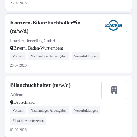
23.07.2026
Konzern-Bilanzbuchhalter*in
(m/w/d)
Loacker Recycling GmbH
Bayern, Baden-Württemberg
Vollzeit
Nachhaltiger Arbeitgeber
Weiterbildungen
23.07.2026
Bilanzbuchhalter (m/w/d)
Afileon
Deutschland
Vollzeit
Nachhaltiger Arbeitgeber
Weiterbildungen
Flexible Arbeitszeiten
02.08.2026