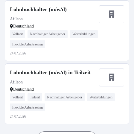
Lohnbuchhalter (m/w/d)
Afileon
Deutschland
Vollzeit
Nachhaltiger Arbeitgeber
Weiterbildungen
Flexible Arbeitszeiten
24.07.2026
Lohnbuchhalter (m/w/d) in Teilzeit
Afileon
Deutschland
Vollzeit
Teilzeit
Nachhaltiger Arbeitgeber
Weiterbildungen
Flexible Arbeitszeiten
24.07.2026