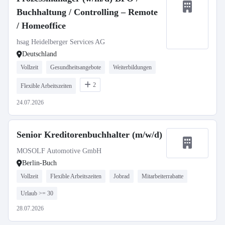
Buchhaltung / Controlling – Remote
/ Homeoffice
hsag Heidelberger Services AG
Deutschland
Vollzeit
Gesundheitsangebote
Weiterbildungen
2
Flexible Arbeitszeiten
24.07.2026
Senior Kreditorenbuchhalter (m/w/d)
MOSOLF Automotive GmbH
Berlin-Buch
Vollzeit
Flexible Arbeitszeiten
Jobrad
Mitarbeiterrabatte
Urlaub >= 30
28.07.2026