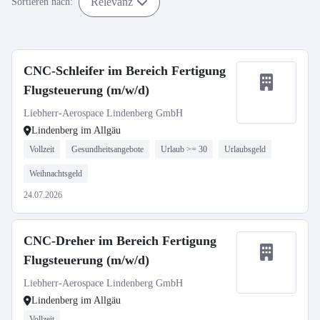
Relevanz
Sortieren nach:
CNC-Schleifer im Bereich Fertigung
Flugsteuerung (m/w/d)
Liebherr-Aerospace Lindenberg GmbH
Lindenberg im Allgäu
Vollzeit
Gesundheitsangebote
Urlaub >= 30
Urlaubsgeld
Weihnachtsgeld
24.07.2026
CNC-Dreher im Bereich Fertigung
Flugsteuerung (m/w/d)
Liebherr-Aerospace Lindenberg GmbH
Lindenberg im Allgäu
Vollzeit