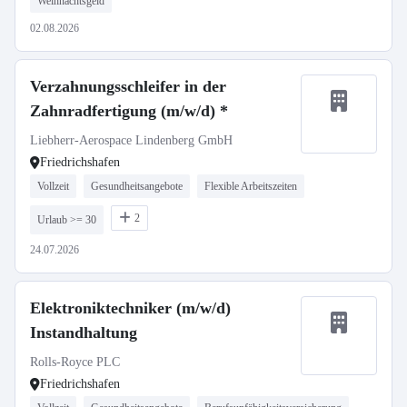
Weihnachtsgeld
02.08.2026
Verzahnungsschleifer in der
Zahnradfertigung (m/w/d) *
Liebherr-Aerospace Lindenberg GmbH
Friedrichshafen
Vollzeit
Gesundheitsangebote
Flexible Arbeitszeiten
2
Urlaub >= 30
24.07.2026
Elektroniktechniker (m/w/d)
Instandhaltung
Rolls-Royce PLC
Friedrichshafen