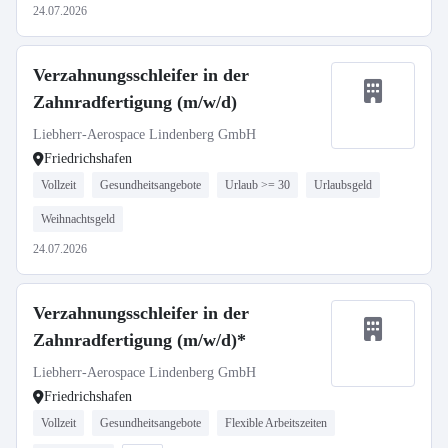
24.07.2026
Verzahnungsschleifer in der
Zahnradfertigung (m/w/d)
Liebherr-Aerospace Lindenberg GmbH
Friedrichshafen
Vollzeit
Gesundheitsangebote
Urlaub >= 30
Urlaubsgeld
Weihnachtsgeld
24.07.2026
Verzahnungsschleifer in der
Zahnradfertigung (m/w/d)*
Liebherr-Aerospace Lindenberg GmbH
Friedrichshafen
Vollzeit
Gesundheitsangebote
Flexible Arbeitszeiten