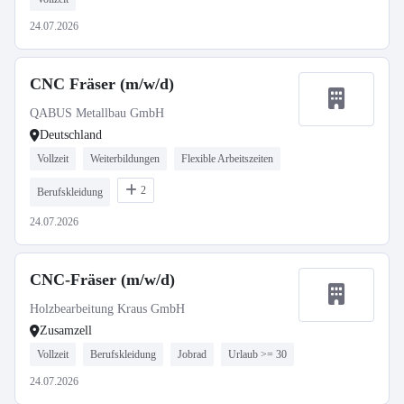
24.07.2026
CNC Fräser (m/w/d)
QABUS Metallbau GmbH
Deutschland
Vollzeit
Weiterbildungen
Flexible Arbeitszeiten
2
Berufskleidung
24.07.2026
CNC-Fräser (m/w/d)
Holzbearbeitung Kraus GmbH
Zusamzell
Vollzeit
Berufskleidung
Jobrad
Urlaub >= 30
24.07.2026