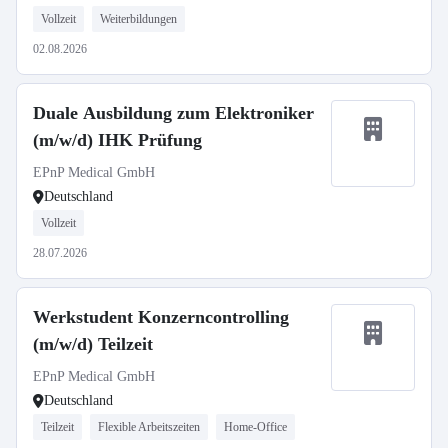
Vollzeit
Weiterbildungen
02.08.2026
Duale Ausbildung zum Elektroniker
(m/w/d) IHK Prüfung
EPnP Medical GmbH
Deutschland
Vollzeit
28.07.2026
Werkstudent Konzerncontrolling
(m/w/d) Teilzeit
EPnP Medical GmbH
Deutschland
Teilzeit
Flexible Arbeitszeiten
Home-Office