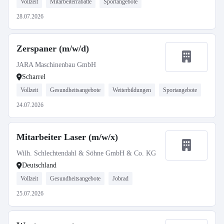
Vollzeit
Mitarbeiterrabatte
Sportangebote
28.07.2026
Zerspaner (m/w/d)
JARA Maschinenbau GmbH
Scharrel
Vollzeit
Gesundheitsangebote
Weiterbildungen
Sportangebote
24.07.2026
Mitarbeiter Laser (m/w/x)
Wilh. Schlechtendahl & Söhne GmbH & Co. KG
Deutschland
Vollzeit
Gesundheitsangebote
Jobrad
25.07.2026