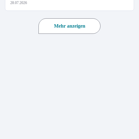
28.07.2026
Mehr anzeigen