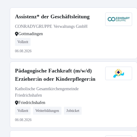
Assistenz* der Geschäftsleitung
CONRADYGRUPPE Verwaltungs GmbH
Gottmadingen
Vollzeit
06.08.2026
Pädagogische Fachkraft (m/w/d)
Erzieher:in oder Kinderpfleger:in
Katholische Gesamtkirchengemeinde
Friedrichshafen
Friedrichshafen
Vollzeit
Weiterbildungen
Jobticket
06.08.2026