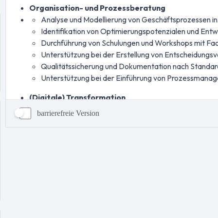
barrierefreie Version