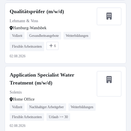
Qualitätsprüfer (m/w/d)
Lehmann & Voss
Hamburg-Wandsbek
Vollzeit
Gesundheitsangebote
Weiterbildungen
6
Flexible Arbeitszeiten
02.08.2026
Application Specialist Water
Treatment (m/w/d)
Solenis
Home Office
Vollzeit
Nachhaltiger Arbeitgeber
Weiterbildungen
Flexible Arbeitszeiten
Urlaub >= 30
02.08.2026