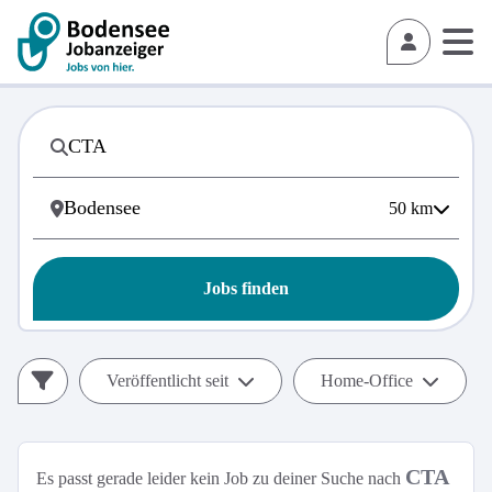
50
km
Jobs finden
Veröffentlicht seit
Home-Office
CTA
Es passt gerade leider kein Job zu deiner Suche nach