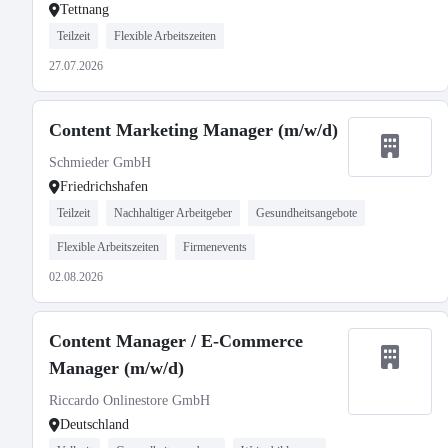
Tettnang
Teilzeit
Flexible Arbeitszeiten
27.07.2026
Content Marketing Manager (m/w/d)
Schmieder GmbH
Friedrichshafen
Teilzeit
Nachhaltiger Arbeitgeber
Gesundheitsangebote
Flexible Arbeitszeiten
Firmenevents
02.08.2026
Content Manager / E-Commerce
Manager (m/w/d)
Riccardo Onlinestore GmbH
Deutschland