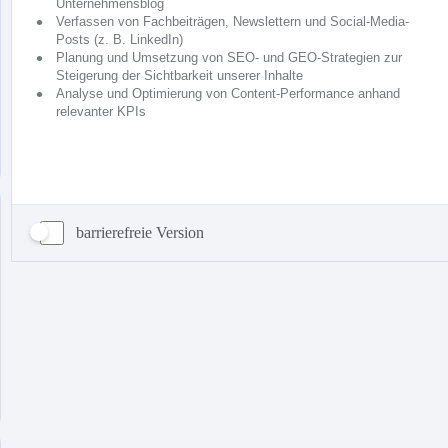
barrierefreie Version