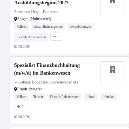
Ausbildungsbeginn 2027
Sparkasse Hegau-Bodensee
Singen (Hohentwiel)
Vollzeit
Gesundheitsangebote
Weiterbildungen
4
Flexible Arbeitszeiten
02.08.2026
Spezialist Finanzbuchhaltung
(m/w/d) im Bankenwesen
Volksbank Bodensee-Oberschwaben eG
Friedrichshafen
Vollzeit
Teilzeit
Flexible Arbeitszeiten
Jobrad
Jobticket
2
02.08.2026