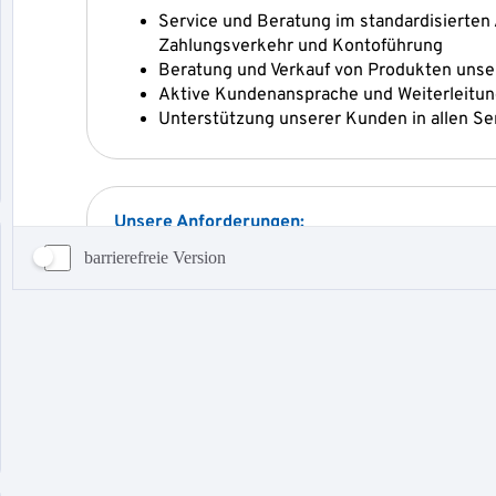
barrierefreie Version