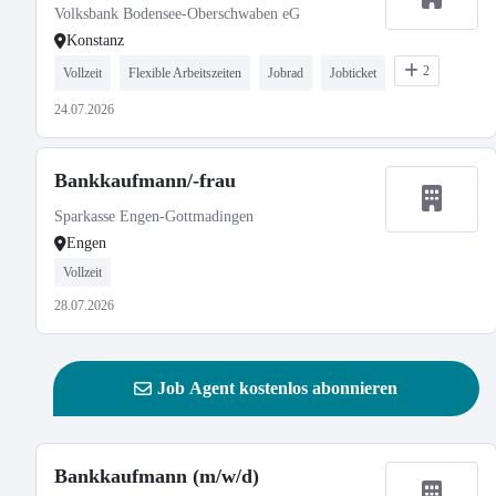
Volksbank Bodensee-Oberschwaben eG
Konstanz
2
Vollzeit
Flexible Arbeitszeiten
Jobrad
Jobticket
24.07.2026
Bankkaufmann/-frau
Sparkasse Engen-Gottmadingen
Engen
Vollzeit
28.07.2026
Job Agent kostenlos abonnieren
Bankkaufmann (m/w/d)