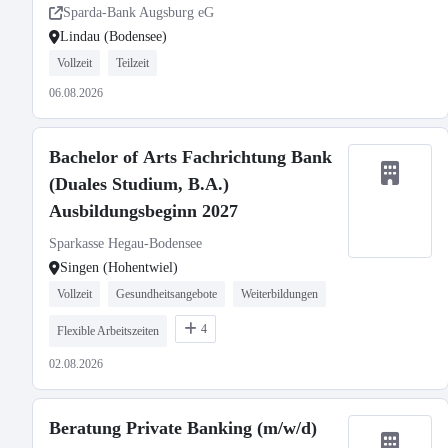
Sparda-Bank Augsburg eG
Lindau (Bodensee)
Vollzeit
Teilzeit
06.08.2026
Bachelor of Arts Fachrichtung Bank
(Duales Studium, B.A.)
Ausbildungsbeginn 2027
Sparkasse Hegau-Bodensee
Singen (Hohentwiel)
Vollzeit
Gesundheitsangebote
Weiterbildungen
4
Flexible Arbeitszeiten
02.08.2026
Beratung Private Banking (m/w/d)