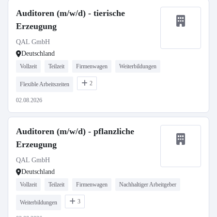
Auditoren (m/w/d) - tierische
Erzeugung
QAL GmbH
Deutschland
Vollzeit
Teilzeit
Firmenwagen
Weiterbildungen
2
Flexible Arbeitszeiten
02.08.2026
Auditoren (m/w/d) - pflanzliche
Erzeugung
QAL GmbH
Deutschland
Vollzeit
Teilzeit
Firmenwagen
Nachhaltiger Arbeitgeber
3
Weiterbildungen