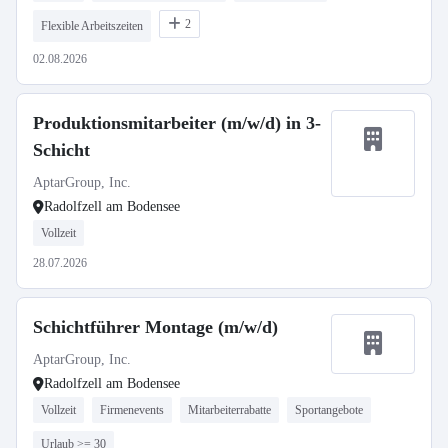
2
Flexible Arbeitszeiten
02.08.2026
Produktionsmitarbeiter (m/w/d) in 3-
Schicht
AptarGroup, Inc.
Radolfzell am Bodensee
Vollzeit
28.07.2026
Schichtführer Montage (m/w/d)
AptarGroup, Inc.
Radolfzell am Bodensee
Vollzeit
Firmenevents
Mitarbeiterrabatte
Sportangebote
Urlaub >= 30