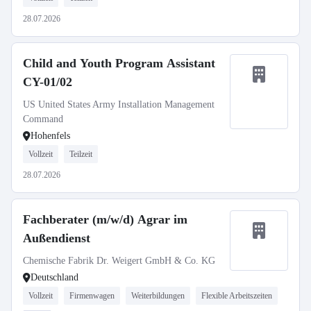
28.07.2026
Child and Youth Program Assistant
CY-01/02
US United States Army Installation Management
Command
Hohenfels
Vollzeit
Teilzeit
28.07.2026
Fachberater (m/w/d) Agrar im
Außendienst
Chemische Fabrik Dr. Weigert GmbH & Co. KG
Deutschland
Vollzeit
Firmenwagen
Weiterbildungen
Flexible Arbeitszeiten