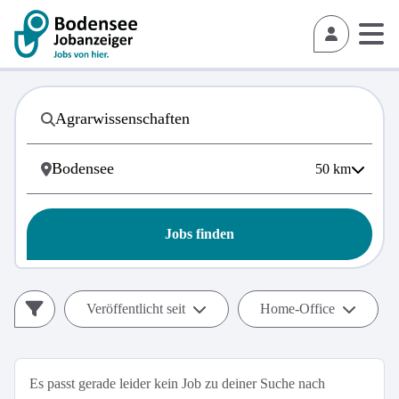
50
km
Jobs finden
Veröffentlicht seit
Home-Office
Es passt gerade leider kein Job zu deiner Suche nach