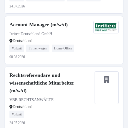
24.07.2026
Account Manager (m/w/d)
Irritec Deutschland GmbH
Deutschland
Vollzeit
Firmenwagen
Home-Office
08.08.2026
Rechtsreferendare und
wissenschaftliche Mitarbeiter
(m/w/d)
VBB RECHTSANWÄLTE
Deutschland
Vollzeit
24.07.2026