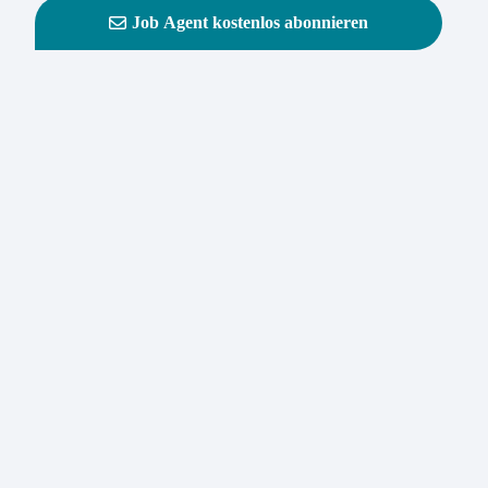
Job Agent kostenlos abonnieren