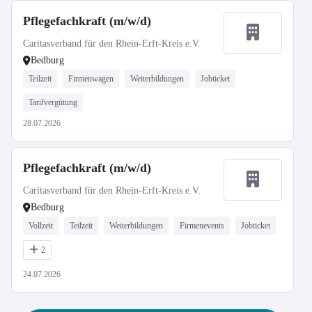
Pflegefachkraft (m/w/d)
Caritasverband für den Rhein-Erft-Kreis e.V.
Bedburg
Teilzeit
Firmenwagen
Weiterbildungen
Jobticket
Tarifvergütung
28.07.2026
Pflegefachkraft (m/w/d)
Caritasverband für den Rhein-Erft-Kreis e.V.
Bedburg
Vollzeit
Teilzeit
Weiterbildungen
Firmenevents
Jobticket
2
24.07.2026