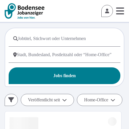
Jobs finden
Veröffentlicht seit
Home-Office